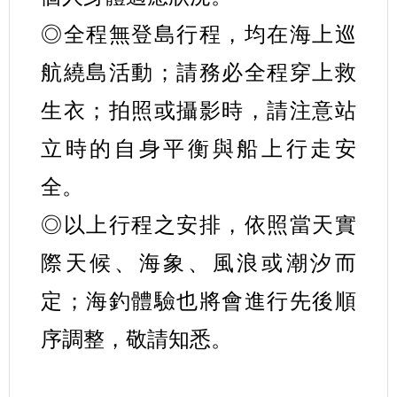
◎全程無登島行程，均在海上巡
航繞島活動；請務必全程穿上救
生衣；拍照或攝影時，請注意站
立時的自身平衡與船上行走安
全。
◎以上行程之安排，依照當天實
際天候、海象、風浪或潮汐而
定；海釣體驗也將會進行先後順
序調整，敬請知悉。