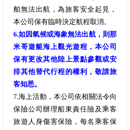
舶無法出航，為旅客安全起見，
本公司保有臨時決定航程取消。
6.如因氣候或海象無法出航，則那
米哥遊艇海上觀光遊程，本公司
保有更改其他陸上景點參觀或安
排其他替代行程的權利，敬請旅
客知悉。
7.海上活動，本公司依相關法令向
保險公司辦理船東責任險及乘客
旅遊人身傷害保險，每名乘客保